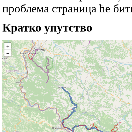
проблема страница ће бит
Кратко упутство